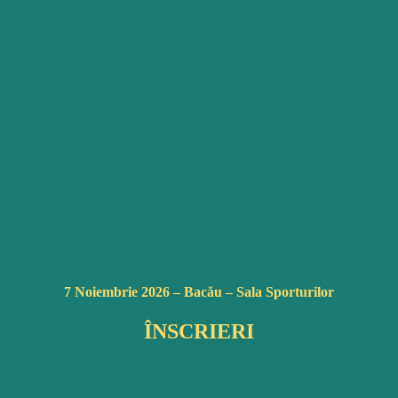
7 Noiembrie 2026 –
Bacău
– Sala Sporturilor
ÎNSCRIERI