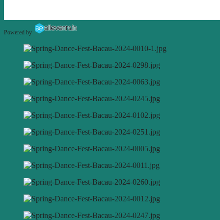
Powered by