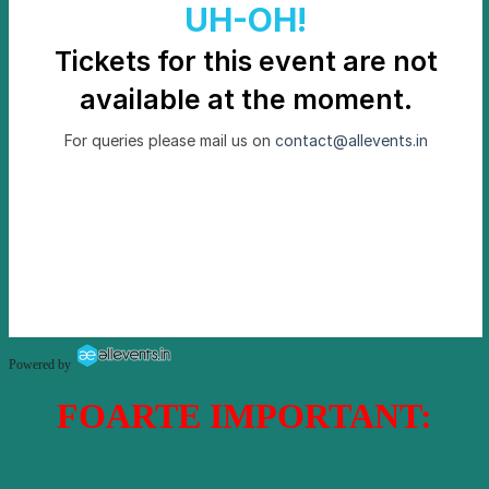
Powered by
FOARTE IMPORTANT: