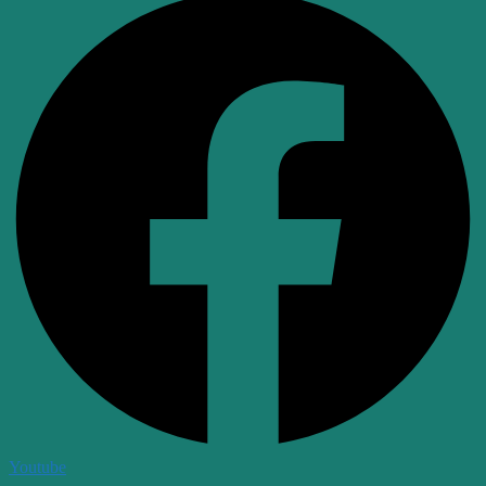
Youtube