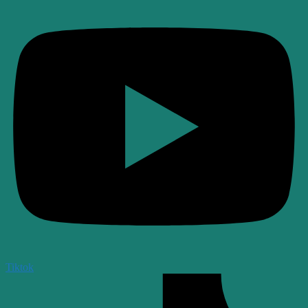
Tiktok