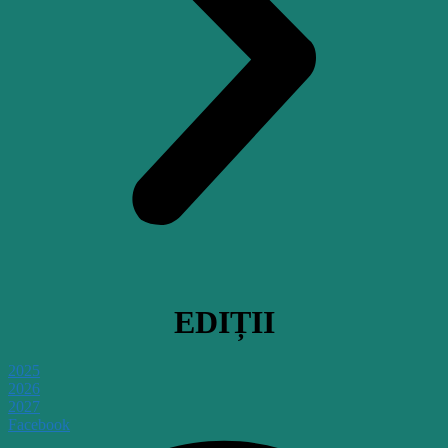
EDIȚII
2025
2026
2027
Facebook