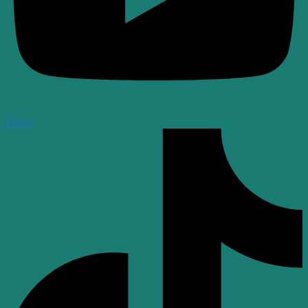
Tiktok