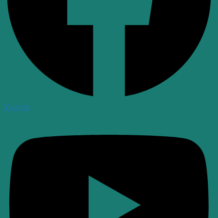
Youtube